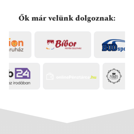
Ők már velünk dolgoznak: