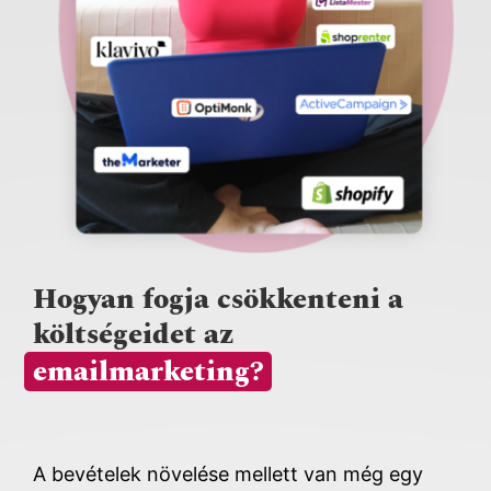
Hogyan fogja csökkenteni a
költségeidet az
emailmarketing?
A bevételek növelése mellett van még egy