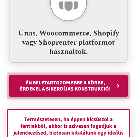
Unas, Woocommerce, Shopify
vagy Shoprenter platformot
használtok.
ÉN BELETARTOZOM EBBE A KÖRBE,
ÉRDEKEL A SIKERDÍJAS KONSTRUKCIÓ!
Természetesen, ha éppen kicsúszol a
fentiekből, akkor is szívesen fogadjuk a
jelentkezésed, biztosan kitalálunk egy ideális