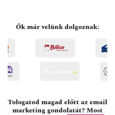
Ők már velünk dolgoznak:
Tologatod magad előtt az email
marketing gondolatát? Most