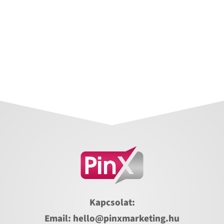
Kapcsolat:
Email:
hello@pinxmarketing.hu